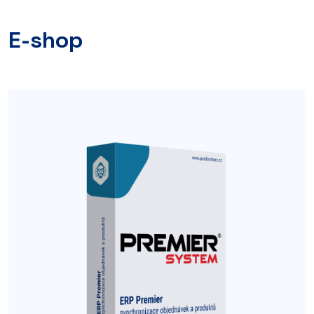
E-shop