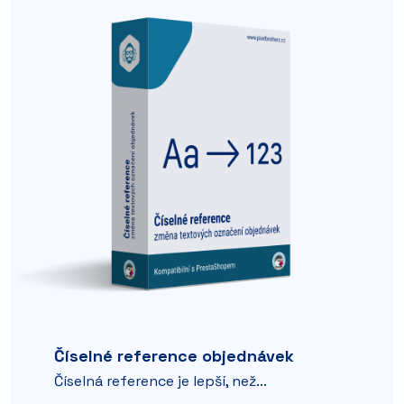
Číselné reference objednávek
Číselná reference je lepší, než...