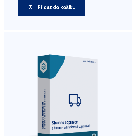
Přidat do košíku