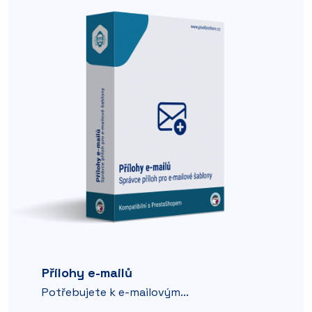
Přílohy e-mailů
Potřebujete k e-mailovým...