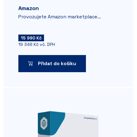
Amazon
Provozujete Amazon marketplace...
15 990 Kč
19 348 Kč vč. DPH
Přidat do košíku